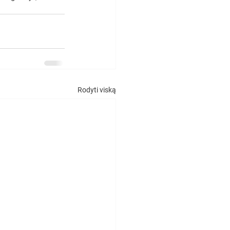
Rodyti viską