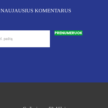
 NAUJAUSIUS KOMENTARUS
PRENUMERUOK